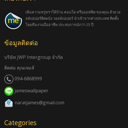
เพิ่มความหรูหราให้บ้าน คอนโด หรือออฟฟิต ของคุณ ด้วยวอ
ลล์เปเปอร์ติดผนัง วอลล์เปเปอร์ นำเข้าจากต่างประเทศ ติดตั้ง
โดยทีมงานมืออาชีพ ประสบการณ์กว่า 25 ปี
ข้อมูลติดต่อ
บริษัท JWP Intergroup จำกัด
ติดต่อ คุณเจมส์
094-6868999
jameswallpaper
naratjames@gmail.com
Categories