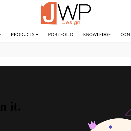
E
PRODUCTS
PORTFOLIO
KNOWLEDGE
CON