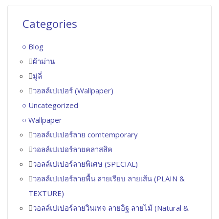
Categories
Blog
ผ้าม่าน
มู่ลี่
วอลล์เปเปอร์ (Wallpaper)
Uncategorized
Wallpaper
วอลล์เปเปอร์ลาย comtemporary
วอลล์เปเปอร์ลายคลาสสิค
วอลล์เปเปอร์ลายพิเศษ (SPECIAL)
วอลล์เปเปอร์ลายพื้น ลายเรียบ ลายเส้น (PLAIN &
TEXTURE)
วอลล์เปเปอร์ลายวินเทจ ลายอิฐ ลายไม้ (Natural &