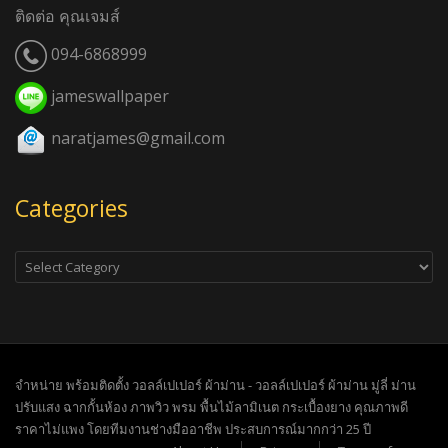
ติดต่อ คุณเจมส์
094-6868999
jameswallpaper
naratjames@gmail.com
Categories
Categories
จำหน่าย พร้อมติดตั้ง วอลล์เปเปอร์ ผ้าม่าน - วอลล์เปเปอร์ ผ้าม่าน มู่ลี่ ม่าน
ปรับแสง ฉากกั้นห้อง ภาพวิว พรม พื้นไม้ลามิเนต กระเบื้องยาง คุณภาพดี
ราคาไม่แพง โดยทีมงานช่างมืออาชีพ ประสบการณ์มากกว่า 25 ปี