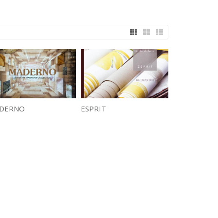
DERNO
ESPRIT