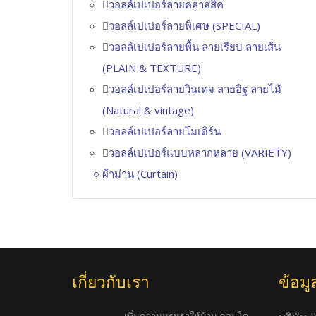
วอลล์เปเปอร์ลายคลาสสิค
วอลล์เปเปอร์ลายพิเศษ (SPECIAL)
วอลล์เปเปอร์ลายพื้น ลายเรียบ ลายเส้น
(PLAIN & TEXTURE)
วอลล์เปเปอร์ลายวินเทจ ลายอิฐ ลายไม้
(Natural & vintage)
วอลล์เปเปอร์ลายโมเดิร์น
วอลล์เปเปอร์แบบหลากหลาย (VARIETY)
ผ้าม่าน (Curtain)
เกี่ยวกับเรา
ข้อมู