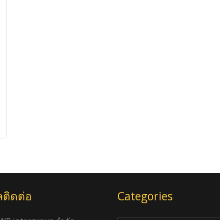
ลติดต่อ
Categories
Categories