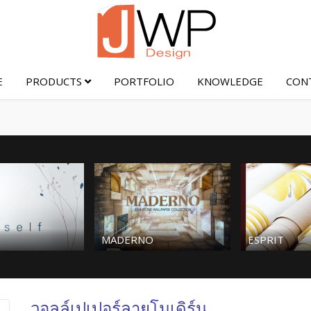
E
PRODUCTS
PORTFOLIO
KNOWLEDGE
CON
MADERNO
ESPRIT
วอลล์เปเปอร์ลายโมเดิร์น