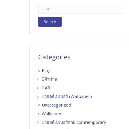
Search
for:
Categories
Blog
ผ้าม่าน
มู่ลี่
วอลล์เปเปอร์ (Wallpaper)
Uncategorized
Wallpaper
วอลล์เปเปอร์ลาย comtemporary