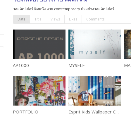
วอลล์เปเปอร์ ติดผนัง ลาย comtemporary ตัวอย่างวอลล์เปเปอร์
Date
Title
Views
Likes
Comments
AP1000
MYSELF
MA
PORTFOLIO
Esprit Kids Wallpaper Collection3