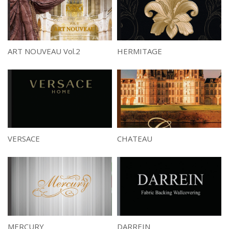
ART NOUVEAU Vol.2
HERMITAGE
VERSACE
CHATEAU
MERCURY
DARREIN