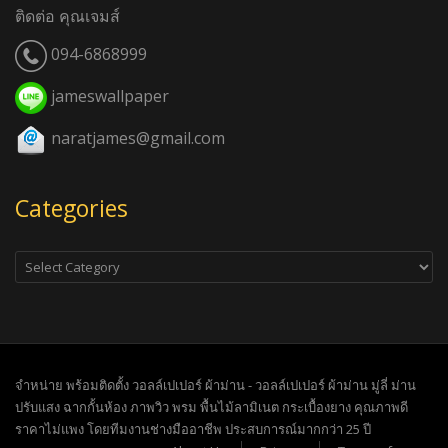
ติดต่อ คุณเจมส์
094-6868999
jameswallpaper
naratjames@gmail.com
Categories
Categories
จำหน่าย พร้อมติดตั้ง วอลล์เปเปอร์ ผ้าม่าน - วอลล์เปเปอร์ ผ้าม่าน มู่ลี่ ม่าน
ปรับแสง ฉากกั้นห้อง ภาพวิว พรม พื้นไม้ลามิเนต กระเบื้องยาง คุณภาพดี
ราคาไม่แพง โดยทีมงานช่างมืออาชีพ ประสบการณ์มากกว่า 25 ปี