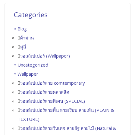
Categories
Blog
ผ้าม่าน
มู่ลี่
วอลล์เปเปอร์ (Wallpaper)
Uncategorized
Wallpaper
วอลล์เปเปอร์ลาย comtemporary
วอลล์เปเปอร์ลายคลาสสิค
วอลล์เปเปอร์ลายพิเศษ (SPECIAL)
วอลล์เปเปอร์ลายพื้น ลายเรียบ ลายเส้น (PLAIN &
TEXTURE)
วอลล์เปเปอร์ลายวินเทจ ลายอิฐ ลายไม้ (Natural &