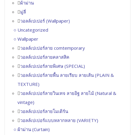
ผ้าม่าน
มู่ลี่
วอลล์เปเปอร์ (Wallpaper)
Uncategorized
Wallpaper
วอลล์เปเปอร์ลาย comtemporary
วอลล์เปเปอร์ลายคลาสสิค
วอลล์เปเปอร์ลายพิเศษ (SPECIAL)
วอลล์เปเปอร์ลายพื้น ลายเรียบ ลายเส้น (PLAIN &
TEXTURE)
วอลล์เปเปอร์ลายวินเทจ ลายอิฐ ลายไม้ (Natural &
vintage)
วอลล์เปเปอร์ลายโมเดิร์น
วอลล์เปเปอร์แบบหลากหลาย (VARIETY)
ผ้าม่าน (Curtain)