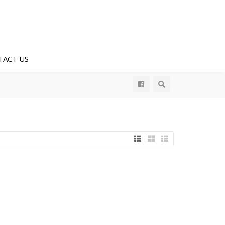
TACT US