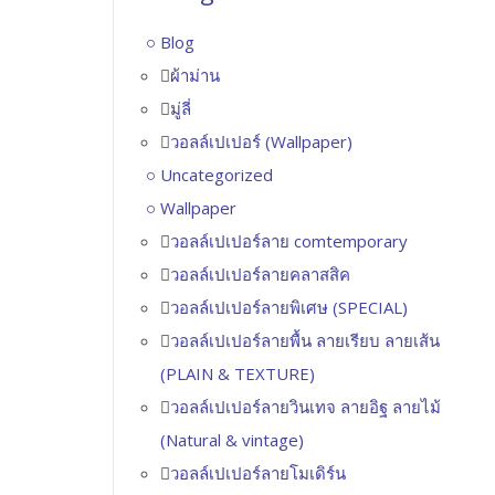
Blog
ผ้าม่าน
มู่ลี่
วอลล์เปเปอร์ (Wallpaper)
Uncategorized
Wallpaper
วอลล์เปเปอร์ลาย comtemporary
วอลล์เปเปอร์ลายคลาสสิค
วอลล์เปเปอร์ลายพิเศษ (SPECIAL)
วอลล์เปเปอร์ลายพื้น ลายเรียบ ลายเส้น
(PLAIN & TEXTURE)
วอลล์เปเปอร์ลายวินเทจ ลายอิฐ ลายไม้
(Natural & vintage)
วอลล์เปเปอร์ลายโมเดิร์น