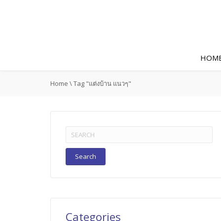
HOM
Home
\
Tag "แต่งบ้าน แนวๆ"
Search
for:
Categories