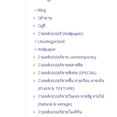
Blog
ผ้าม่าน
มู่ลี่
วอลล์เปเปอร์ (Wallpaper)
Uncategorized
Wallpaper
วอลล์เปเปอร์ลาย comtemporary
วอลล์เปเปอร์ลายคลาสสิค
วอลล์เปเปอร์ลายพิเศษ (SPECIAL)
วอลล์เปเปอร์ลายพื้น ลายเรียบ ลายเส้น
(PLAIN & TEXTURE)
วอลล์เปเปอร์ลายวินเทจ ลายอิฐ ลายไม้
(Natural & vintage)
วอลล์เปเปอร์ลายโมเดิร์น