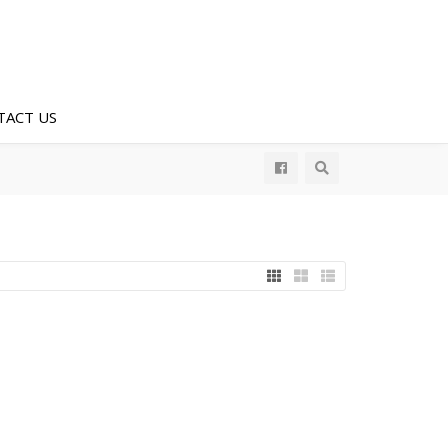
TACT US