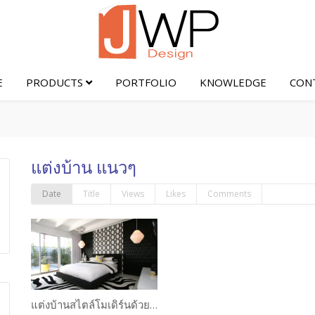
E
PRODUCTS
PORTFOLIO
KNOWLEDGE
CON
แต่งบ้าน แนวๆ
Date
Title
Views
Likes
Comments
แต่งบ้านสไตล์โมเดิร์นด้วยโทนขาวดำ