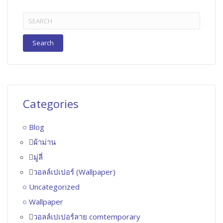
Search
for:
Categories
Blog
ผ้าม่าน
มู่ลี่
วอลล์เปเปอร์ (Wallpaper)
Uncategorized
Wallpaper
วอลล์เปเปอร์ลาย comtemporary