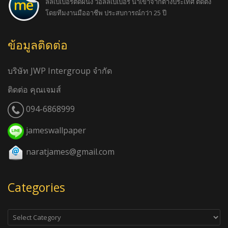
ลล์เปเปอร์ติดผนัง วอลล์เปเปอร์ นำเข้าจากต่างประเทศ ติดตั้ง
โดยทีมงานมืออาชีพ ประสบการณ์กว่า 25 ปี
ข้อมูลติดต่อ
บริษัท JWP Intergroup จำกัด
ติดต่อ คุณเจมส์
094-6868999
jameswallpaper
naratjames@gmail.com
Categories
Categories