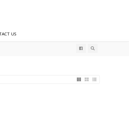
TACT US