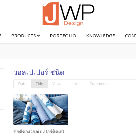
E
PRODUCTS
PORTFOLIO
KNOWLEDGE
CON
วอลเปเปอร์ ชนิด
Date
Title
Views
Likes
Comments
ข้อดีของวอลเปเปอร์ติดผนังแต่ละชนิด