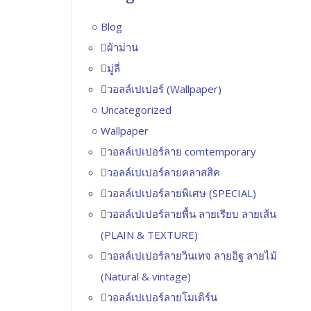
Blog
ผ้าม่าน
มู่ลี่
วอลล์เปเปอร์ (Wallpaper)
Uncategorized
Wallpaper
วอลล์เปเปอร์ลาย comtemporary
วอลล์เปเปอร์ลายคลาสสิค
วอลล์เปเปอร์ลายพิเศษ (SPECIAL)
วอลล์เปเปอร์ลายพื้น ลายเรียบ ลายเส้น
(PLAIN & TEXTURE)
วอลล์เปเปอร์ลายวินเทจ ลายอิฐ ลายไม้
(Natural & vintage)
วอลล์เปเปอร์ลายโมเดิร์น