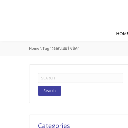
HOM
Home
\
Tag "วอลเปเปอร์ ชนิด"
Search
for:
Categories