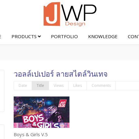
E
PRODUCTS
PORTFOLIO
KNOWLEDGE
CON
วอลล์เปเปอร์ ลายสไตล์วินเทจ
Date
Title
Views
Likes
Comments
Boys & Girls V.5