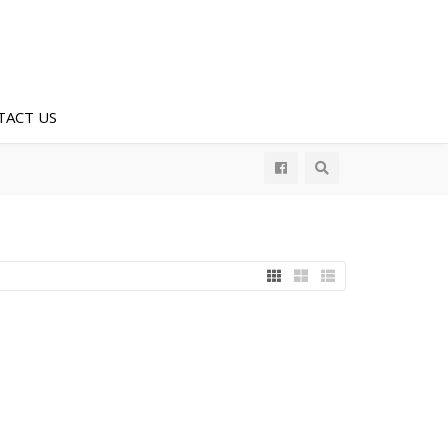
TACT US