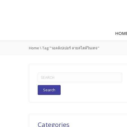
HOM
Home
\
Tag "วอลล์เปเปอร์ ลายสไตล์วินเทจ"
Search
for:
Categories