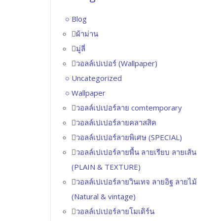
Blog
ผ้าม่าน
มู่ลี่
วอลล์เปเปอร์ (Wallpaper)
Uncategorized
Wallpaper
วอลล์เปเปอร์ลาย comtemporary
วอลล์เปเปอร์ลายคลาสสิค
วอลล์เปเปอร์ลายพิเศษ (SPECIAL)
วอลล์เปเปอร์ลายพื้น ลายเรียบ ลายเส้น
(PLAIN & TEXTURE)
วอลล์เปเปอร์ลายวินเทจ ลายอิฐ ลายไม้
(Natural & vintage)
วอลล์เปเปอร์ลายโมเดิร์น