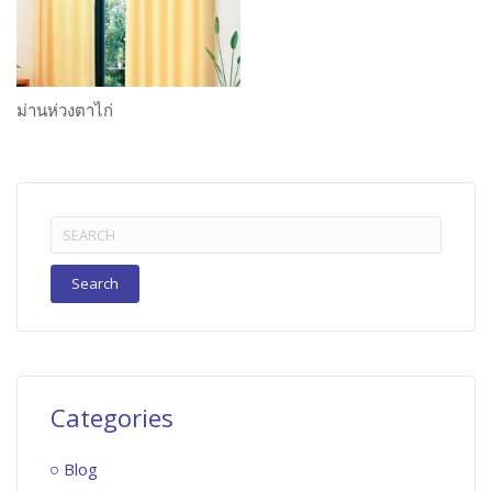
ม่านห่วงตาไก่
Search
for:
Categories
Blog