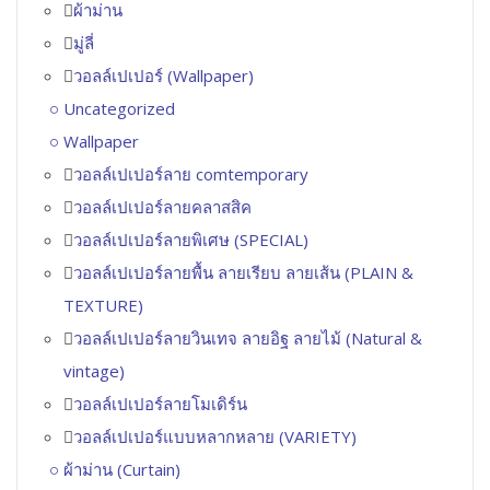
ผ้าม่าน
มู่ลี่
วอลล์เปเปอร์ (Wallpaper)
Uncategorized
Wallpaper
วอลล์เปเปอร์ลาย comtemporary
วอลล์เปเปอร์ลายคลาสสิค
วอลล์เปเปอร์ลายพิเศษ (SPECIAL)
วอลล์เปเปอร์ลายพื้น ลายเรียบ ลายเส้น (PLAIN &
TEXTURE)
วอลล์เปเปอร์ลายวินเทจ ลายอิฐ ลายไม้ (Natural &
vintage)
วอลล์เปเปอร์ลายโมเดิร์น
วอลล์เปเปอร์แบบหลากหลาย (VARIETY)
ผ้าม่าน (Curtain)