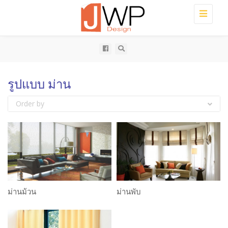
Toggle
navigati
รูปแบบ ม่าน
Order by
ม่านม้วน
ม่านพับ