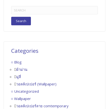
Search
for:
Categories
Blog
ผ้าม่าน
มู่ลี่
วอลล์เปเปอร์ (Wallpaper)
Uncategorized
Wallpaper
วอลล์เปเปอร์ลาย comtemporary