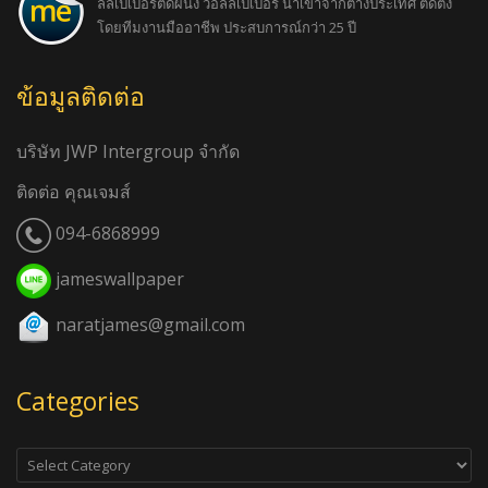
ลล์เปเปอร์ติดผนัง วอลล์เปเปอร์ นำเข้าจากต่างประเทศ ติดตั้ง
โดยทีมงานมืออาชีพ ประสบการณ์กว่า 25 ปี
ข้อมูลติดต่อ
บริษัท JWP Intergroup จำกัด
ติดต่อ คุณเจมส์
094-6868999
jameswallpaper
naratjames@gmail.com
Categories
Categories