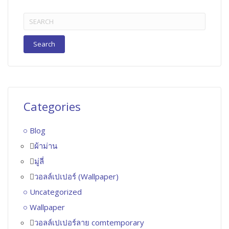
Search
for:
Categories
Blog
ผ้าม่าน
มู่ลี่
วอลล์เปเปอร์ (Wallpaper)
Uncategorized
Wallpaper
วอลล์เปเปอร์ลาย comtemporary