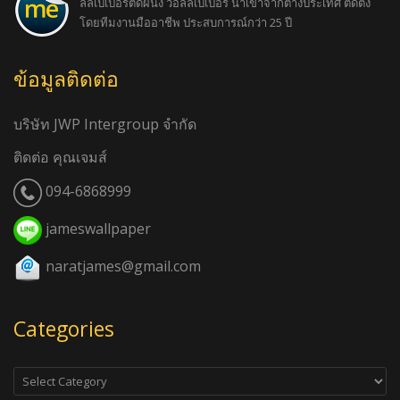
ลล์เปเปอร์ติดผนัง วอลล์เปเปอร์ นำเข้าจากต่างประเทศ ติดตั้ง
โดยทีมงานมืออาชีพ ประสบการณ์กว่า 25 ปี
ข้อมูลติดต่อ
บริษัท JWP Intergroup จำกัด
ติดต่อ คุณเจมส์
094-6868999
jameswallpaper
naratjames@gmail.com
Categories
Categories