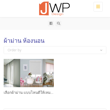
Toggle
navigati
ผ้าม่าน ห้องนอน
Order by
เลือกผ้าม่าน แบบไหนดีให้เหมาะกับห้องของคุณ?